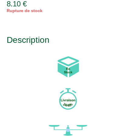
8.10
€
Rupture de stock
Description