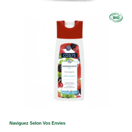
Naviguez Selon Vos Envies