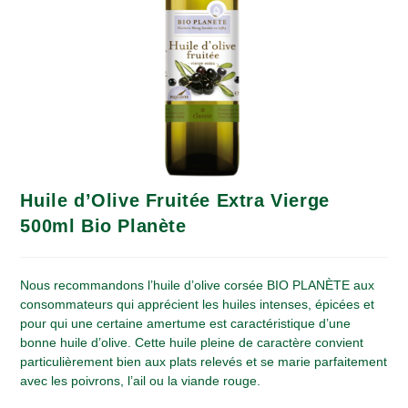
Huile d’Olive Fruitée Extra Vierge
500ml Bio Planète
Nous recommandons l’huile d’olive corsée BIO PLANÈTE aux
consommateurs qui apprécient les huiles intenses, épicées et
pour qui une certaine amertume est caractéristique d’une
bonne huile d’olive. Cette huile pleine de caractère convient
particulièrement bien aux plats relevés et se marie parfaitement
avec les poivrons, l’ail ou la viande rouge.