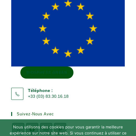
BIOSPHERE.GREEN
Téléphone :
+33 (03) 83.30.16.18
Suivez-Nous Avec
Nous utilisons des cookies pour vous garantir la meilleure
expérience sur notre site web. Si vous continuez à utiliser ce