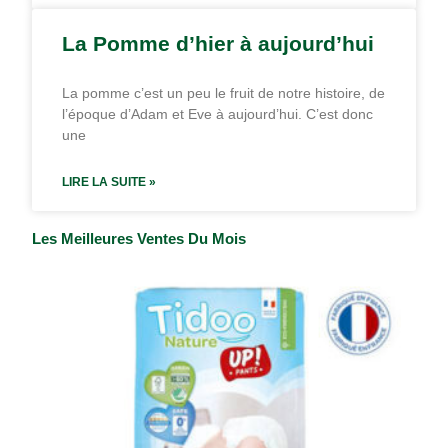
La Pomme d’hier à aujourd’hui
La pomme c’est un peu le fruit de notre histoire, de
l’époque d’Adam et Eve à aujourd’hui. C’est donc
une
LIRE LA SUITE »
Les Meilleures Ventes Du Mois