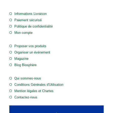
Informations Livraison
Paiement sécurisé
Politique de confidentialité
Mon compte
Proposer vos produits
Organiser un événement
Magazine
Blog Biosphère
Qui sommes-nous
Conditions Générales d'Utilisation
Mention légales et Chartes
Contactez-nous