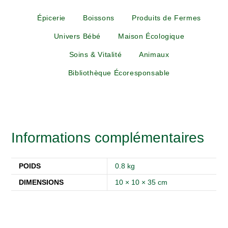
Épicerie
Boissons
Produits de Fermes
Univers Bébé
Maison Écologique
Soins & Vitalité
Animaux
Bibliothèque Écoresponsable
Informations complémentaires
POIDS
0.8 kg
DIMENSIONS
10 × 10 × 35 cm