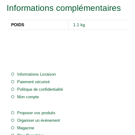
Informations complémentaires
POIDS
1.1 kg
Informations Livraison
Paiement sécurisé
Politique de confidentialité
Mon compte
Proposer vos produits
Organiser un événement
Magazine