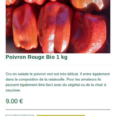
Poivron Rouge Bio 1 kg
Cru en salade le poivron vert est très délicat. Il entre également
dans la composition de la ratatouille. Pour les amateurs ils
peuvent également être farci avec du végétal ou de la chair à
saucisse.
9.00
€