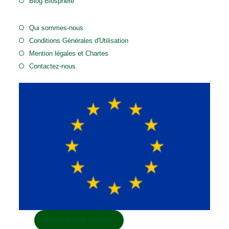
Blog Biosphère
Qui sommes-nous
Conditions Générales d'Utilisation
Mention légales et Chartes
Contactez-nous
BIOSPHERE.GREEN