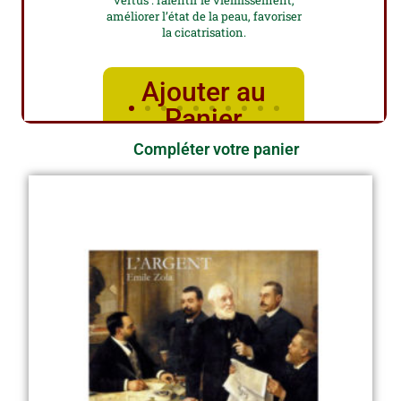
vertus : ralentir le vieillissement,
améliorer l’état de la peau, favoriser
la cicatrisation.
Ajouter au
Panier
Compléter votre panier