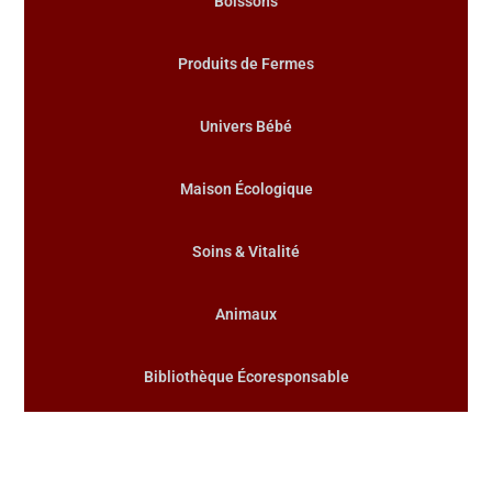
Boissons
Produits de Fermes
Univers Bébé
Maison Écologique
Soins & Vitalité
Animaux
Bibliothèque Écoresponsable