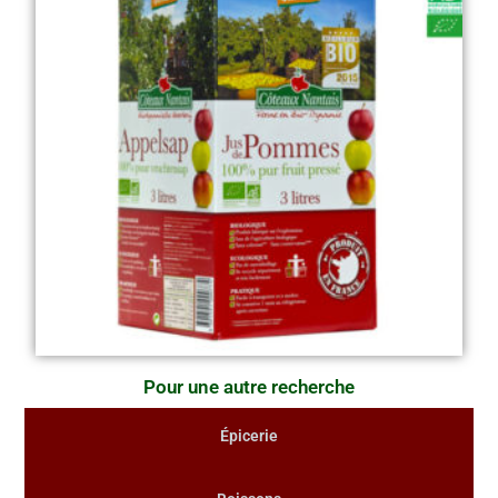
Pour une autre recherche
Épicerie