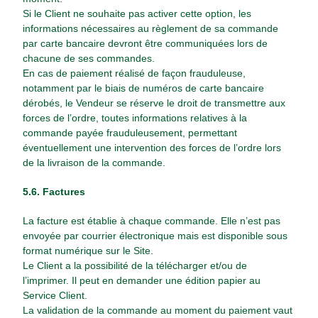
Si le Client ne souhaite pas activer cette option, les
informations nécessaires au règlement de sa commande
par carte bancaire devront être communiquées lors de
chacune de ses commandes.
En cas de paiement réalisé de façon frauduleuse,
notamment par le biais de numéros de carte bancaire
dérobés, le Vendeur se réserve le droit de transmettre aux
forces de l’ordre, toutes informations relatives à la
commande payée frauduleusement, permettant
éventuellement une intervention des forces de l’ordre lors
de la livraison de la commande.
5.6. Factures
La facture est établie à chaque commande. Elle n’est pas
envoyée par courrier électronique mais est disponible sous
format numérique sur le Site.
Le Client a la possibilité de la télécharger et/ou de
l’imprimer. Il peut en demander une édition papier au
Service Client.
La validation de la commande au moment du paiement vaut