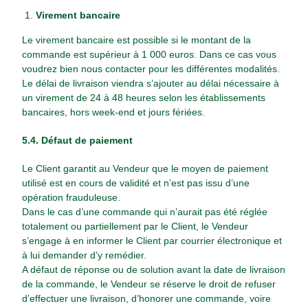
Virement bancaire
Le virement bancaire est possible si le montant de la
commande est supérieur à 1 000 euros. Dans ce cas vous
voudrez bien nous contacter pour les différentes modalités.
Le délai de livraison viendra s’ajouter au délai nécessaire à
un virement de 24 à 48 heures selon les établissements
bancaires, hors week-end et jours fériées.
5.4. Défaut de paiement
Le Client garantit au Vendeur que le moyen de paiement
utilisé est en cours de validité et n’est pas issu d’une
opération frauduleuse.
Dans le cas d’une commande qui n’aurait pas été réglée
totalement ou partiellement par le Client, le Vendeur
s’engage à en informer le Client par courrier électronique et
à lui demander d’y remédier.
A défaut de réponse ou de solution avant la date de livraison
de la commande, le Vendeur se réserve le droit de refuser
d’effectuer une livraison, d’honorer une commande, voire