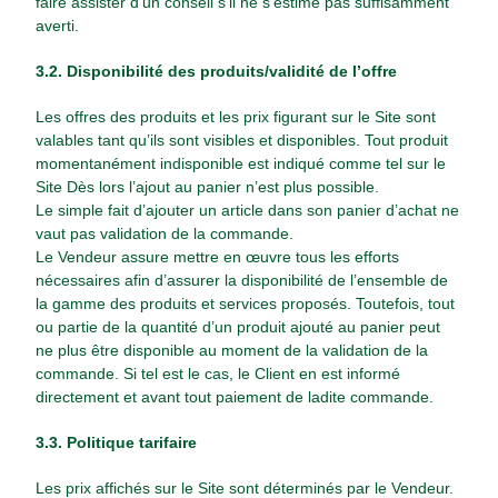
faire assister d’un conseil s’il ne s’estime pas suffisamment
averti.
3.2. Disponibilité des produits/validité de l’offre
Les offres des produits et les prix figurant sur le Site sont
valables tant qu’ils sont visibles et disponibles. Tout produit
momentanément indisponible est indiqué comme tel sur le
Site Dès lors l’ajout au panier n’est plus possible.
Le simple fait d’ajouter un article dans son panier d’achat ne
vaut pas validation de la commande.
Le Vendeur assure mettre en œuvre tous les efforts
nécessaires afin d’assurer la disponibilité de l’ensemble de
la gamme des produits et services proposés. Toutefois, tout
ou partie de la quantité d’un produit ajouté au panier peut
ne plus être disponible au moment de la validation de la
commande. Si tel est le cas, le Client en est informé
directement et avant tout paiement de ladite commande.
3.3. Politique tarifaire
Les prix affichés sur le Site sont déterminés par le Vendeur.