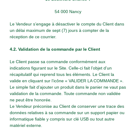
54 000 Nancy
Le Vendeur s’engage à désactiver le compte du Client dans
un délai maximum de sept (7) jours à compter de la
réception de ce courrier.
4.2. Validation de la commande par le Client
Le Client passe sa commande conformément aux
indications figurant sur le Site. Celle-ci fait l’objet d’un
récapitulatif qui reprend tous les éléments. Le Client la
valide en cliquant sur l’icône « VALIDER LA COMMANDE ».
Le simple fait d’ajouter un produit dans le panier ne vaut pas
validation de la commande. Toute commande non validée
ne peut être honorée.
Le Vendeur préconise au Client de conserver une trace des
données relatives à sa commande sur un support papier ou
informatique fiable y compris sur clé USB ou tout autre
matériel externe.