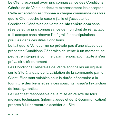
Le Client reconnaît avoir pris connaissance des Conditions
Générales de Vente et déclare expressément les accepter.
Cette acceptation est donnée à chaque commande dès lors
que le Client coche la case « j’ai lu et j’accepte les
Conditions Générales de vente de
biosphère.com
sans
réserve et j’ai pris connaissance de mon droit de rétractation
». Il accepte sans réserve l’intégralité des stipulations
prévues dans ces dites Conditions.
Le fait que le Vendeur ne se prévale pas d’une clause des
présentes Conditions Générales de Vente à un moment, ne
peut être interprété comme valant renonciation tacite à s’en
prévaloir ultérieurement.
Les Conditions Générales de Vente sont celles en vigueur
sur le Site à la date de la validation de la commande par le
Client. Elles sont valables pour la durée nécessaire à la
fourniture des biens et services souscrits, jusqu’à l’extinction
de leurs garanties.
Le Client est responsable de la mise en œuvre de tous
moyens techniques (informatiques et de télécommunication)
propres à lui permettre d’accéder au Site.