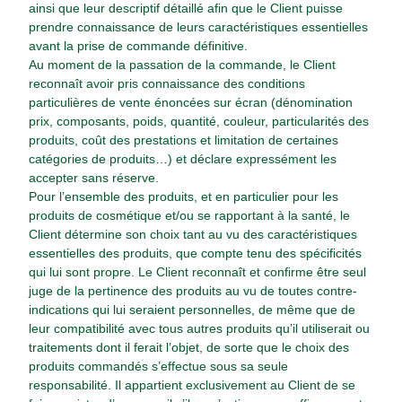
ainsi que leur descriptif détaillé afin que le Client puisse
prendre connaissance de leurs caractéristiques essentielles
avant la prise de commande définitive.
Au moment de la passation de la commande, le Client
reconnaît avoir pris connaissance des conditions
particulières de vente énoncées sur écran (dénomination
prix, composants, poids, quantité, couleur, particularités des
produits, coût des prestations et limitation de certaines
catégories de produits…) et déclare expressément les
accepter sans réserve.
Pour l’ensemble des produits, et en particulier pour les
produits de cosmétique et/ou se rapportant à la santé, le
Client détermine son choix tant au vu des caractéristiques
essentielles des produits, que compte tenu des spécificités
qui lui sont propre. Le Client reconnaît et confirme être seul
juge de la pertinence des produits au vu de toutes contre-
indications qui lui seraient personnelles, de même que de
leur compatibilité avec tous autres produits qu’il utiliserait ou
traitements dont il ferait l’objet, de sorte que le choix des
produits commandés s’effectue sous sa seule
responsabilité. Il appartient exclusivement au Client de se