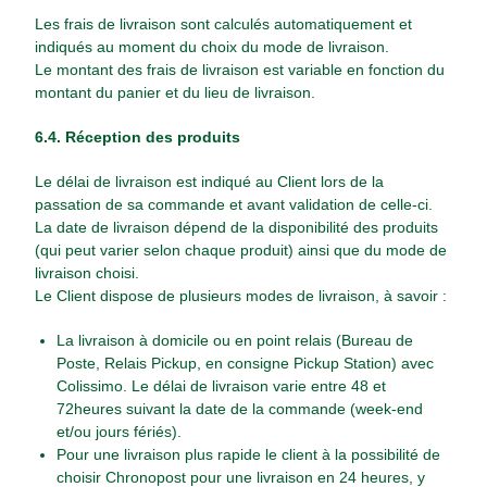
Les frais de livraison sont calculés automatiquement et
indiqués au moment du choix du mode de livraison.
Le montant des frais de livraison est variable en fonction du
montant du panier et du lieu de livraison.
6.4. Réception des produits
Le délai de livraison est indiqué au Client lors de la
passation de sa commande et avant validation de celle-ci.
La date de livraison dépend de la disponibilité des produits
(qui peut varier selon chaque produit) ainsi que du mode de
livraison choisi.
Le Client dispose de plusieurs modes de livraison, à savoir :
La livraison à domicile ou en point relais (Bureau de
Poste, Relais Pickup, en consigne Pickup Station) avec
Colissimo. Le délai de livraison varie entre 48 et
72heures suivant la date de la commande (week-end
et/ou jours fériés).
Pour une livraison plus rapide le client à la possibilité de
choisir Chronopost pour une livraison en 24 heures, y