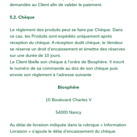
demandée au Client afin de valider le paiement.
5.2. Chèque
Le règlement des produits peut se faire par Chèque. Dans
ce cas, les Produits sont expédiés uniquement après
réception du chèque. A réception dudit chèque, le Vendeur
se réserve un droit d’encaissement et émettre des réserves
sur une durée de 10 jours.
Le Client libelle son chèque à l’ordre de Biosphère. Il inscrit
le numéro de sa commande au dos de son chèque puis
envoie son règlement à l’adresse suivante :
Biosphère
10 Boulevard Charles V
54000 Nancy
Au délai de livraison indiquée dans la rubrique « Information
Livraison » s’ajoute le délai d’encaissement du chèque.