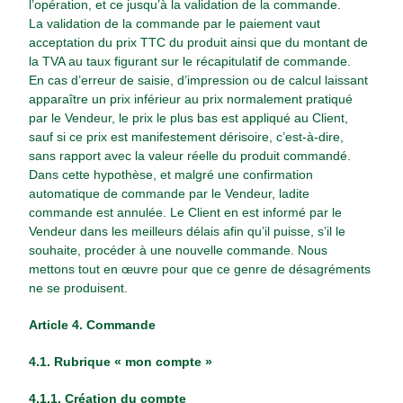
l’opération, et ce jusqu’à la validation de la commande.
La validation de la commande par le paiement vaut
acceptation du prix TTC du produit ainsi que du montant de
la TVA au taux figurant sur le récapitulatif de commande.
En cas d’erreur de saisie, d’impression ou de calcul laissant
apparaître un prix inférieur au prix normalement pratiqué
par le Vendeur, le prix le plus bas est appliqué au Client,
sauf si ce prix est manifestement dérisoire, c’est-à-dire,
sans rapport avec la valeur réelle du produit commandé.
Dans cette hypothèse, et malgré une confirmation
automatique de commande par le Vendeur, ladite
commande est annulée. Le Client en est informé par le
Vendeur dans les meilleurs délais afin qu’il puisse, s’il le
souhaite, procéder à une nouvelle commande. Nous
mettons tout en œuvre pour que ce genre de désagréments
ne se produisent.
Article 4.
Commande
4.1. Rubrique « mon compte »
4.1.1. Création du compte