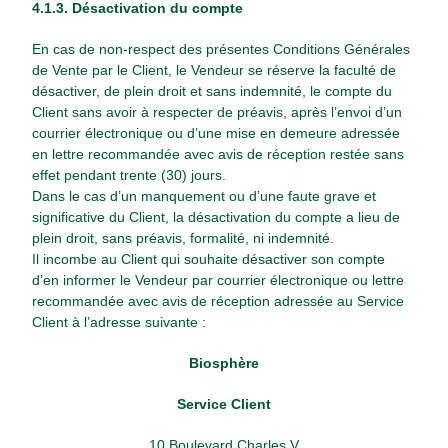
4.1.3. Désactivation du compte
En cas de non-respect des présentes Conditions Générales
de Vente par le Client, le Vendeur se réserve la faculté de
désactiver, de plein droit et sans indemnité, le compte du
Client sans avoir à respecter de préavis, après l’envoi d’un
courrier électronique ou d’une mise en demeure adressée
en lettre recommandée avec avis de réception restée sans
effet pendant trente (30) jours.
Dans le cas d’un manquement ou d’une faute grave et
significative du Client, la désactivation du compte a lieu de
plein droit, sans préavis, formalité, ni indemnité.
Il incombe au Client qui souhaite désactiver son compte
d’en informer le Vendeur par courrier électronique ou lettre
recommandée avec avis de réception adressée au Service
Client à l’adresse suivante :
Biosphère
Service Client
10 Boulevard Charles V