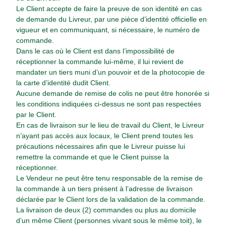
Le Client accepte de faire la preuve de son identité en cas
de demande du Livreur, par une pièce d’identité officielle en
vigueur et en communiquant, si nécessaire, le numéro de
commande.
Dans le cas où le Client est dans l’impossibilité de
réceptionner la commande lui-même, il lui revient de
mandater un tiers muni d’un pouvoir et de la photocopie de
la carte d’identité dudit Client.
Aucune demande de remise de colis ne peut être honorée si
les conditions indiquées ci-dessus ne sont pas respectées
par le Client.
En cas de livraison sur le lieu de travail du Client, le Livreur
n’ayant pas accès aux locaux, le Client prend toutes les
précautions nécessaires afin que le Livreur puisse lui
remettre la commande et que le Client puisse la
réceptionner.
Le Vendeur ne peut être tenu responsable de la remise de
la commande à un tiers présent à l’adresse de livraison
déclarée par le Client lors de la validation de la commande.
La livraison de deux (2) commandes ou plus au domicile
d’un même Client (personnes vivant sous le même toit), le