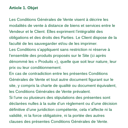
Article 1. Objet
Les Conditions Générales de Vente visent à décrire les
modalités de vente à distance de biens et services entre le
Vendeur et le Client. Elles expriment l’intégralité des
obligations et des droits des Parties. Le Client dispose de la
faculté de les sauvegarder et/ou de les imprimer.
Les Conditions s’appliquent sans restriction ni réserve à
l’ensemble des produits proposés sur le Site (ci après
dénommé les « Produits »), quelle que soit leur nature, leur
prix ou leur conditionnement.
En cas de contradiction entre les présentes Conditions
Générales de Vente et tout autre document figurant sur le
site, y compris la charte de qualité ou document équivalent,
les Conditions Générales de Vente prévalent.
Si l’une ou plusieurs des stipulations des présentes sont
déclarées nulles à la suite d’un règlement ou d’une décision
définitive d’une juridiction compétente, cela n’affecte ni la
validité, ni la force obligatoire, ni la portée des autres
clauses des présentes Conditions Générales de Vente.