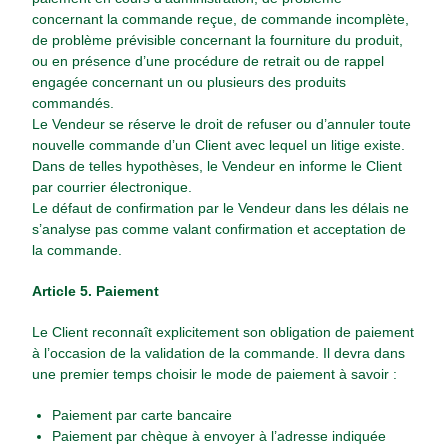
concernant la commande reçue, de commande incomplète,
de problème prévisible concernant la fourniture du produit,
ou en présence d’une procédure de retrait ou de rappel
engagée concernant un ou plusieurs des produits
commandés.
Le Vendeur se réserve le droit de refuser ou d’annuler toute
nouvelle commande d’un Client avec lequel un litige existe.
Dans de telles hypothèses, le Vendeur en informe le Client
par courrier électronique.
Le défaut de confirmation par le Vendeur dans les délais ne
s’analyse pas comme valant confirmation et acceptation de
la commande.
Article 5. Paiement
Le Client reconnaît explicitement son obligation de paiement
à l’occasion de la validation de la commande. Il devra dans
une premier temps choisir le mode de paiement à savoir :
Paiement par carte bancaire
Paiement par chèque à envoyer à l’adresse indiquée