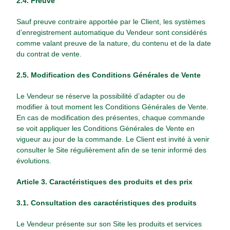
2.4. Preuve
Sauf preuve contraire apportée par le Client, les systèmes
d’enregistrement automatique du Vendeur sont considérés
comme valant preuve de la nature, du contenu et de la date
du contrat de vente.
2.5. Modification des Conditions Générales de Vente
Le Vendeur se réserve la possibilité d’adapter ou de
modifier à tout moment les Conditions Générales de Vente.
En cas de modification des présentes, chaque commande
se voit appliquer les Conditions Générales de Vente en
vigueur au jour de la commande. Le Client est invité à venir
consulter le Site régulièrement afin de se tenir informé des
évolutions.
Article 3. Caractéristiques des produits et des prix
3.1. Consultation des caractéristiques des produits
Le Vendeur présente sur son Site les produits et services