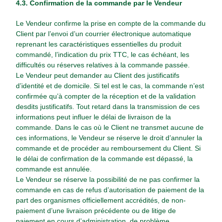
4.3. Confirmation de la commande par le Vendeur
Le Vendeur confirme la prise en compte de la commande du
Client par l’envoi d’un courrier électronique automatique
reprenant les caractéristiques essentielles du produit
commandé, l’indication du prix TTC, le cas échéant, les
difficultés ou réserves relatives à la commande passée.
Le Vendeur peut demander au Client des justificatifs
d’identité et de domicile. Si tel est le cas, la commande n’est
confirmée qu’à compter de la réception et de la validation
desdits justificatifs. Tout retard dans la transmission de ces
informations peut influer le délai de livraison de la
commande. Dans le cas où le Client ne transmet aucune de
ces informations, le Vendeur se réserve le droit d’annuler la
commande et de procéder au remboursement du Client. Si
le délai de confirmation de la commande est dépassé, la
commande est annulée.
Le Vendeur se réserve la possibilité de ne pas confirmer la
commande en cas de refus d’autorisation de paiement de la
part des organismes officiellement accrédités, de non-
paiement d’une livraison précédente ou de litige de
paiement en cours d’administration, de problème