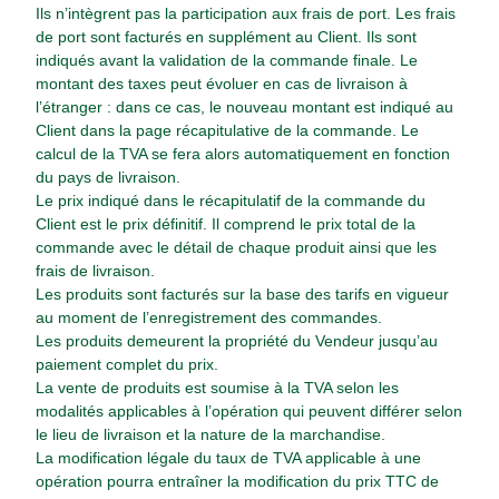
Ils n’intègrent pas la participation aux frais de port. Les frais
de port sont facturés en supplément au Client. Ils sont
indiqués avant la validation de la commande finale. Le
montant des taxes peut évoluer en cas de livraison à
l’étranger : dans ce cas, le nouveau montant est indiqué au
Client dans la page récapitulative de la commande. Le
calcul de la TVA se fera alors automatiquement en fonction
du pays de livraison.
Le prix indiqué dans le récapitulatif de la commande du
Client est le prix définitif. Il comprend le prix total de la
commande avec le détail de chaque produit ainsi que les
frais de livraison.
Les produits sont facturés sur la base des tarifs en vigueur
au moment de l’enregistrement des commandes.
Les produits demeurent la propriété du Vendeur jusqu’au
paiement complet du prix.
La vente de produits est soumise à la TVA selon les
modalités applicables à l’opération qui peuvent différer selon
le lieu de livraison et la nature de la marchandise.
La modification légale du taux de TVA applicable à une
opération pourra entraîner la modification du prix TTC de