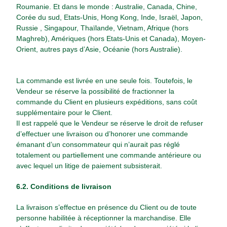
Roumanie. Et dans le monde : Australie, Canada, Chine,
Corée du sud, Etats-Unis, Hong Kong, Inde, Israël, Japon,
Russie , Singapour, Thaïlande, Vietnam, Afrique (hors
Maghreb), Amériques (hors Etats-Unis et Canada), Moyen-
Orient, autres pays d’Asie, Océanie (hors Australie).
La commande est livrée en une seule fois. Toutefois, le
Vendeur se réserve la possibilité de fractionner la
commande du Client en plusieurs expéditions, sans coût
supplémentaire pour le Client.
Il est rappelé que le Vendeur se réserve le droit de refuser
d’effectuer une livraison ou d’honorer une commande
émanant d’un consommateur qui n’aurait pas réglé
totalement ou partiellement une commande antérieure ou
avec lequel un litige de paiement subsisterait.
6.2. Conditions de livraison
La livraison s’effectue en présence du Client ou de toute
personne habilitée à réceptionner la marchandise. Elle