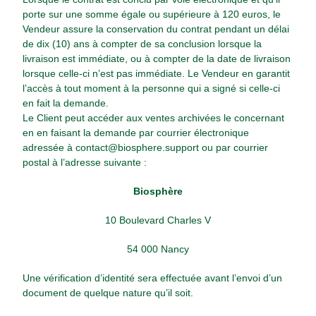
porte sur une somme égale ou supérieure à 120 euros, le
Vendeur assure la conservation du contrat pendant un délai
de dix (10) ans à compter de sa conclusion lorsque la
livraison est immédiate, ou à compter de la date de livraison
lorsque celle-ci n’est pas immédiate. Le Vendeur en garantit
l’accès à tout moment à la personne qui a signé si celle-ci
en fait la demande.
Le Client peut accéder aux ventes archivées le concernant
en en faisant la demande par courrier électronique
adressée à
contact@biosphere.support
ou par courrier
postal à l’adresse suivante :
Biosphère
10 Boulevard Charles V
54 000 Nancy
Une vérification d’identité sera effectuée avant l’envoi d’un
document de quelque nature qu’il soit.