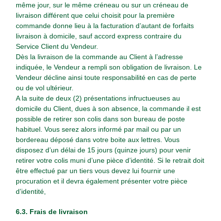
même jour, sur le même créneau ou sur un créneau de
livraison différent que celui choisit pour la première
commande donne lieu à la facturation d’autant de forfaits
livraison à domicile, sauf accord express contraire du
Service Client du Vendeur.
Dès la livraison de la commande au Client à l’adresse
indiquée, le Vendeur a rempli son obligation de livraison. Le
Vendeur décline ainsi toute responsabilité en cas de perte
ou de vol ultérieur.
A la suite de deux (2) présentations infructueuses au
domicile du Client, dues à son absence, la commande il est
possible de retirer son colis dans son bureau de poste
habituel. Vous serez alors informé par mail ou par un
bordereau déposé dans votre boite aux lettres. Vous
disposez d’un délai de 15 jours (quinze jours) pour venir
retirer votre colis muni d’une pièce d’identité. Si le retrait doit
être effectué par un tiers vous devez lui fournir une
procuration et il devra également présenter votre pièce
d’identité,
6.3. Frais de livraison