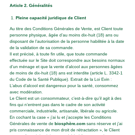
Article 2. Généralités
Pleine capacité juridique de Client
Au titre des Conditions Générales de Vente, est Client toute
personne physique, âgée d’au moins dix-huit (18) ans ou
disposant de l’autorisation de la personne habilitée à la date
de la validation de sa commande.
Il est précisé, à toute fin utile, que toute commande
effectuée sur le Site doit correspondre aux besoins normaux
d’un ménage et que la vente d’alcool aux personnes âgées
de moins de dix-huit (18) ans est interdite (article L. 3342-1
du Code de la Santé Publique). Extrait de la Loi Evin :
L’abus d’alcool est dangereux pour la santé, consommez
avec modération.
Le Client est un consommateur, c’est-à-dire qu’il agit à des
fins qui n’entrent pas dans le cadre de son activité
commerciale, industrielle, artisanale, libérale ou agricole.
En cochant la case « j’ai lu et j’accepte les Conditions
Générales de vente de
biosphère.com
sans réserve et j’ai
pris connaissance de mon droit de rétractation », le Client