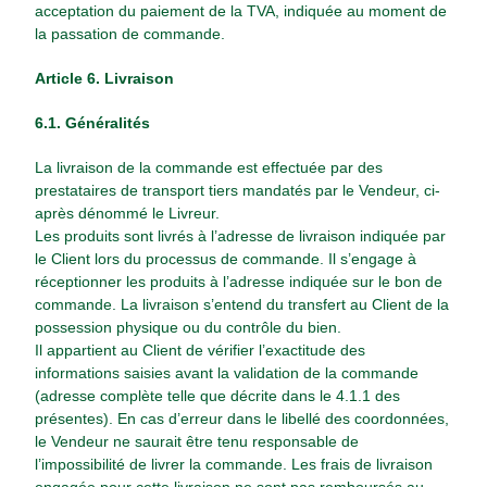
acceptation du paiement de la TVA, indiquée au moment de
la passation de commande.
Article 6. Livraison
6.1. Généralités
La livraison de la commande est effectuée par des
prestataires de transport tiers mandatés par le Vendeur, ci-
après dénommé le Livreur.
Les produits sont livrés à l’adresse de livraison indiquée par
le Client lors du processus de commande. Il s’engage à
réceptionner les produits à l’adresse indiquée sur le bon de
commande. La livraison s’entend du transfert au Client de la
possession physique ou du contrôle du bien.
Il appartient au Client de vérifier l’exactitude des
informations saisies avant la validation de la commande
(adresse complète telle que décrite dans le 4.1.1 des
présentes). En cas d’erreur dans le libellé des coordonnées,
le Vendeur ne saurait être tenu responsable de
l’impossibilité de livrer la commande. Les frais de livraison