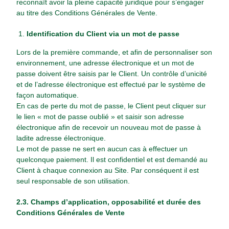
reconnaît avoir la pleine capacité juridique pour s’engager
au titre des Conditions Générales de Vente.
Identification du Client via un mot de passe
Lors de la première commande, et afin de personnaliser son
environnement, une adresse électronique et un mot de
passe doivent être saisis par le Client. Un contrôle d’unicité
et de l’adresse électronique est effectué par le système de
façon automatique.
En cas de perte du mot de passe, le Client peut cliquer sur
le lien « mot de passe oublié » et saisir son adresse
électronique afin de recevoir un nouveau mot de passe à
ladite adresse électronique.
Le mot de passe ne sert en aucun cas à effectuer un
quelconque paiement. Il est confidentiel et est demandé au
Client à chaque connexion au Site. Par conséquent il est
seul responsable de son utilisation.
2.3. Champs d’application, opposabilité et durée des
Conditions Générales de Vente