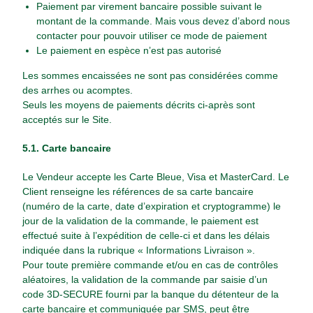
Paiement par virement bancaire possible suivant le
montant de la commande. Mais vous devez d’abord nous
contacter pour pouvoir utiliser ce mode de paiement
Le paiement en espèce n’est pas autorisé
Les sommes encaissées ne sont pas considérées comme
des arrhes ou acomptes.
Seuls les moyens de paiements décrits ci-après sont
acceptés sur le Site.
5.1. Carte bancaire
Le Vendeur accepte les Carte Bleue, Visa et MasterCard. Le
Client renseigne les références de sa carte bancaire
(numéro de la carte, date d’expiration et cryptogramme) le
jour de la validation de la commande, le paiement est
effectué suite à l’expédition de celle-ci et dans les délais
indiquée dans la rubrique « Informations Livraison ».
Pour toute première commande et/ou en cas de contrôles
aléatoires, la validation de la commande par saisie d’un
code 3D-SECURE fourni par la banque du détenteur de la
carte bancaire et communiquée par SMS, peut être