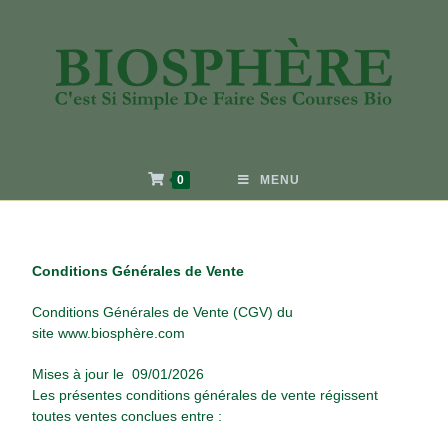
0
MENU
Conditions Générales de Vente
Conditions Générales de Vente (CGV) du
site
www.biosphère.com
Mises à jour le 09/01/2026
Les présentes conditions générales de vente régissent
toutes ventes conclues entre :