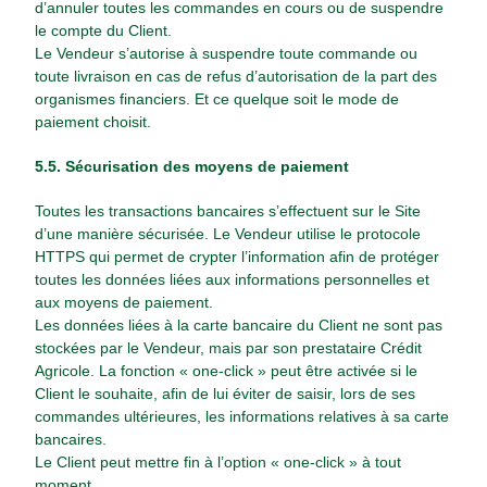
d’annuler toutes les commandes en cours ou de suspendre
le compte du Client.
Le Vendeur s’autorise à suspendre toute commande ou
toute livraison en cas de refus d’autorisation de la part des
organismes financiers. Et ce quelque soit le mode de
paiement choisit.
5.5. Sécurisation des moyens de paiement
Toutes les transactions bancaires s’effectuent sur le Site
d’une manière sécurisée. Le Vendeur utilise le protocole
HTTPS qui permet de crypter l’information afin de protéger
toutes les données liées aux informations personnelles et
aux moyens de paiement.
Les données liées à la carte bancaire du Client ne sont pas
stockées par le Vendeur, mais par son prestataire Crédit
Agricole. La fonction « one-click » peut être activée si le
Client le souhaite, afin de lui éviter de saisir, lors de ses
commandes ultérieures, les informations relatives à sa carte
bancaires.
Le Client peut mettre fin à l’option « one-click » à tout
moment.