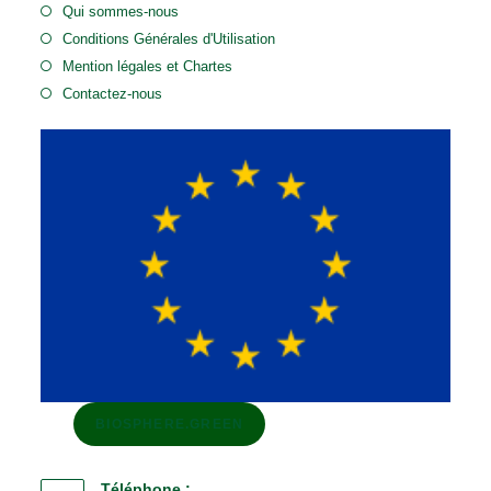
Qui sommes-nous
Conditions Générales d'Utilisation
Mention légales et Chartes
Contactez-nous
BIOSPHERE.GREEN
Téléphone :