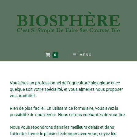
0
MENU
Vous êtes un professionnel de l’agriculture biologique et ce
quelque soit votre spécialité, et vous aimeriez nous proposer
vos produits !
Rien de plus facile ! En utilisant ce formulaire, vous avez la
possibilité de nous écrire. Nous serons enchantés de vous lire.
Nous vous répondrons dans les meilleurs délais et dans
l’attente d’avoir le plaisir d’échanger avec vous, soyez les