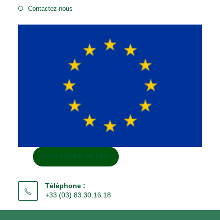
Contactez-nous
BIOSPHERE.GREEN
Téléphone :
+33 (03) 83.30.16.18