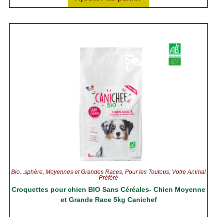
Bio...sphère
,
Moyennes et Grandes Races
,
Pour les Toutous
,
Votre Animal
Préféré
Croquettes pour chien BIO Sans Céréales- Chien Moyenne
et Grande Race 5kg Canichef