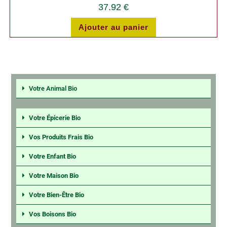
37.92
€
Ajouter au panier
Votre Animal Bio
Votre Épicerie Bio
Vos Produits Frais Bio
Votre Enfant Bio
Votre Maison Bio
Votre Bien-Être Bio
Vos Boisons Bio