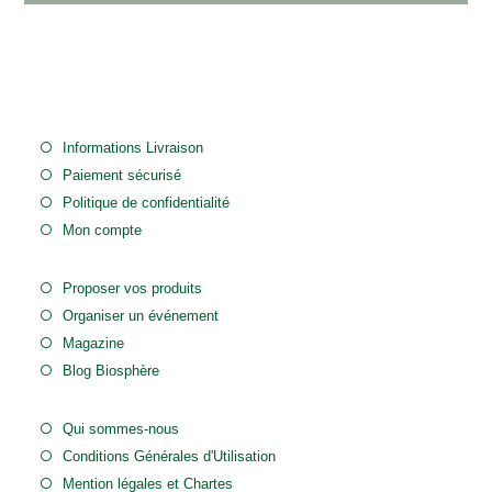
Informations Livraison
Paiement sécurisé
Politique de confidentialité
Mon compte
Proposer vos produits
Organiser un événement
Magazine
Blog Biosphère
Qui sommes-nous
Conditions Générales d'Utilisation
Mention légales et Chartes