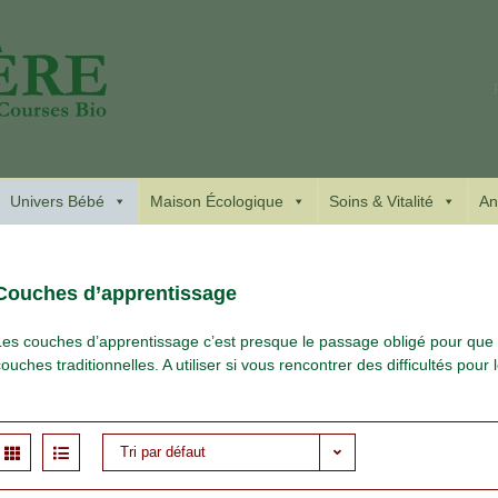
Univers Bébé
Maison Écologique
Soins & Vitalité
An
Couches d’apprentissage
Les couches d’apprentissage c’est presque le passage obligé pour que 
couches traditionnelles. A utiliser si vous rencontrer des difficultés pour
Tri par défaut