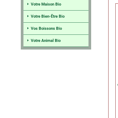
Votre Maison Bio
Votre Bien-Être Bio
Vos Boissons Bio
Votre Animal Bio