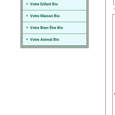
Votre Enfant Bio
Votre Maison Bio
Votre Bien-Être Bio
Votre Animal Bio