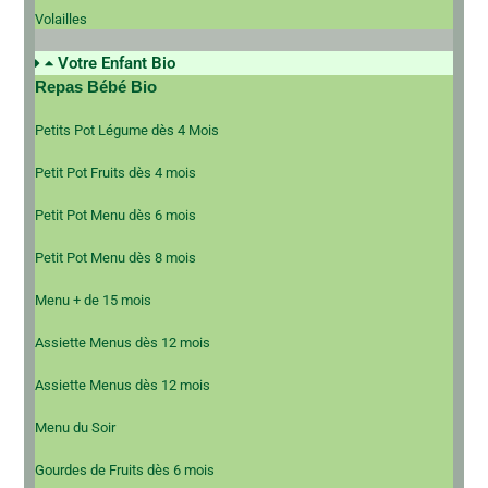
Volailles
Votre Enfant Bio
Repas Bébé Bio
Petits Pot Légume dès 4 Mois
Petit Pot Fruits dès 4 mois
Petit Pot Menu dès 6 mois
Petit Pot Menu dès 8 mois
Menu + de 15 mois
Assiette Menus dès 12 mois
Assiette Menus dès 12 mois
Menu du Soir
Gourdes de Fruits dès 6 mois