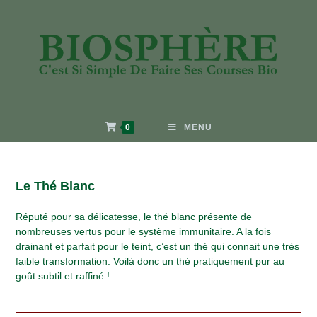
0
MENU
Le Thé Blanc
Réputé pour sa délicatesse, le thé blanc présente de
nombreuses vertus pour le système immunitaire. A la fois
drainant et parfait pour le teint, c’est un thé qui connait une très
faible transformation. Voilà donc un thé pratiquement pur au
goût subtil et raffiné !