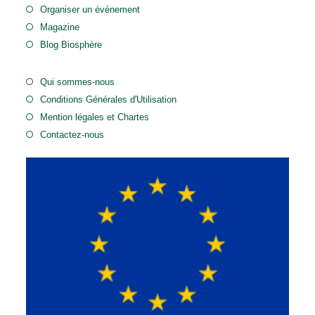
Organiser un événement
Magazine
Blog Biosphère
Qui sommes-nous
Conditions Générales d'Utilisation
Mention légales et Chartes
Contactez-nous