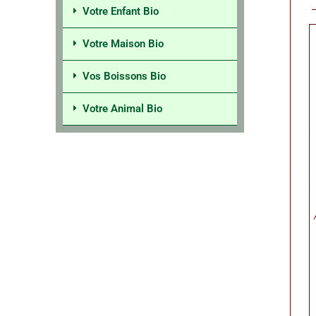
Votre Enfant Bio
Votre Maison Bio
Vos Boissons Bio
Votre Animal Bio