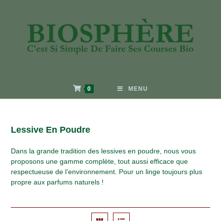
0
MENU
Lessive En Poudre
Dans la grande tradition des lessives en poudre, nous vous
proposons une gamme complète, tout aussi efficace que
respectueuse de l’environnement. Pour un linge toujours plus
propre aux parfums naturels !