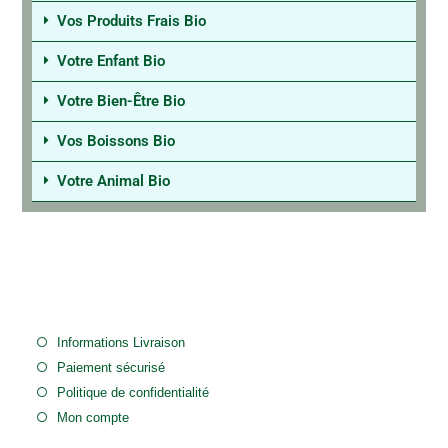
Vos Produits Frais Bio
Votre Enfant Bio
Votre Bien-Être Bio
Vos Boissons Bio
Votre Animal Bio
Informations Livraison
Paiement sécurisé
Politique de confidentialité
Mon compte