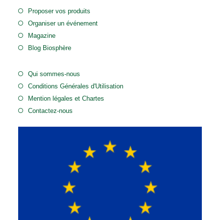
Proposer vos produits
Organiser un événement
Magazine
Blog Biosphère
Qui sommes-nous
Conditions Générales d'Utilisation
Mention légales et Chartes
Contactez-nous