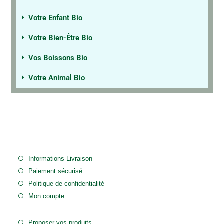
Votre Enfant Bio
Votre Bien-Être Bio
Vos Boissons Bio
Votre Animal Bio
Informations Livraison
Paiement sécurisé
Politique de confidentialité
Mon compte
Proposer vos produits