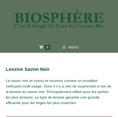
0
MENU
Lessive Savon Noir
Le savon noir et connu et reconnu comme un excellent
nettoyant multi usage. Donc il n’y a rien de surprenant à voir de
la lessive au savon noir. Principalement utilisé pour les taches
les plus tenaces, ce type de lessive garantie une grande
efficacité pour les linges les plus entachés.