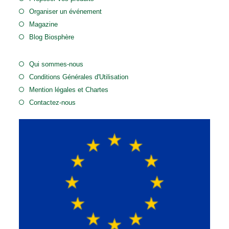
Organiser un événement
Magazine
Blog Biosphère
Qui sommes-nous
Conditions Générales d'Utilisation
Mention légales et Chartes
Contactez-nous