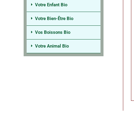
Votre Enfant Bio
Votre Bien-Être Bio
Vos Boissons Bio
Votre Animal Bio