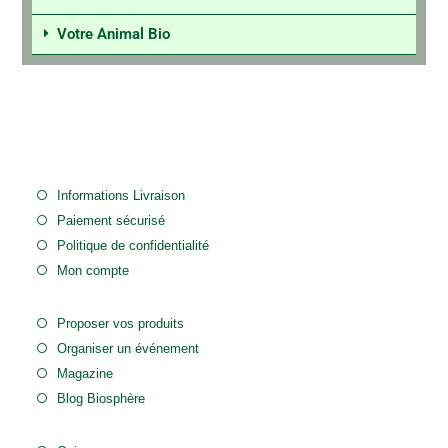
Votre Animal Bio
Informations Livraison
Paiement sécurisé
Politique de confidentialité
Mon compte
Proposer vos produits
Organiser un événement
Magazine
Blog Biosphère