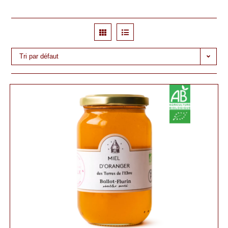
Tri par défaut