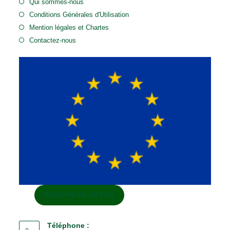
Qui sommes-nous
Conditions Générales d'Utilisation
Mention légales et Chartes
Contactez-nous
BIOSPHERE.GREEN
Téléphone :