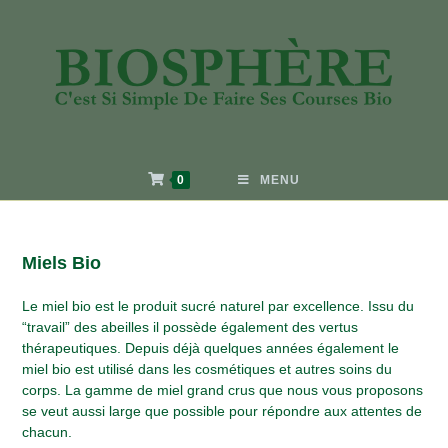
0
MENU
Miels Bio
Le miel bio est le produit sucré naturel par excellence. Issu du
“travail” des abeilles il possède également des vertus
thérapeutiques. Depuis déjà quelques années également le
miel bio est utilisé dans les cosmétiques et autres soins du
corps. La gamme de miel grand crus que nous vous proposons
se veut aussi large que possible pour répondre aux attentes de
chacun.