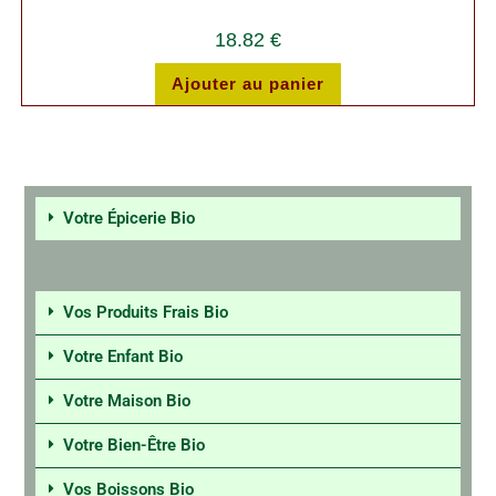
18.82
€
Ajouter au panier
Votre Épicerie Bio
Vos Produits Frais Bio
Votre Enfant Bio
Votre Maison Bio
Votre Bien-Être Bio
Vos Boissons Bio