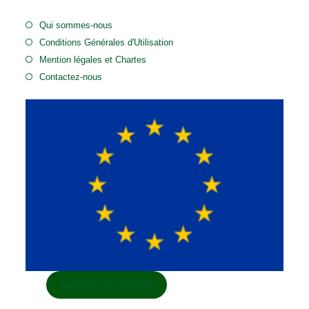
Qui sommes-nous
Conditions Générales d'Utilisation
Mention légales et Chartes
Contactez-nous
BIOSPHERE.GREEN