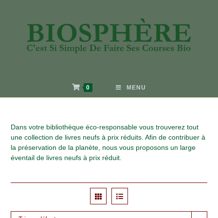
0
MENU
Dans votre bibliothèque éco-responsable vous trouverez tout
une collection de livres neufs à prix réduits. Afin de contribuer à
la préservation de la planète, nous vous proposons un large
éventail de livres neufs à prix réduit.