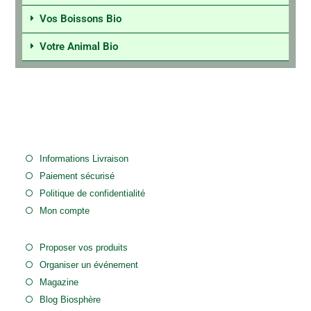
Vos Boissons Bio
Votre Animal Bio
Informations Livraison
Paiement sécurisé
Politique de confidentialité
Mon compte
Proposer vos produits
Organiser un événement
Magazine
Blog Biosphère