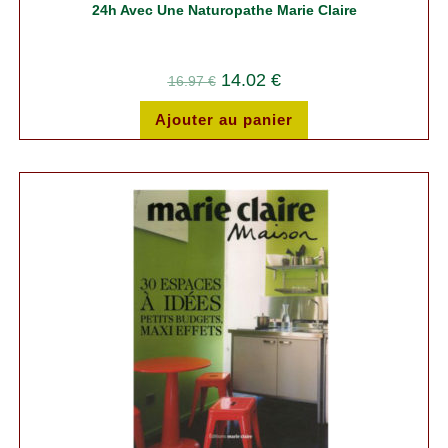
24h Avec Une Naturopathe Marie Claire
14.02
€
16.97
€
Ajouter au panier