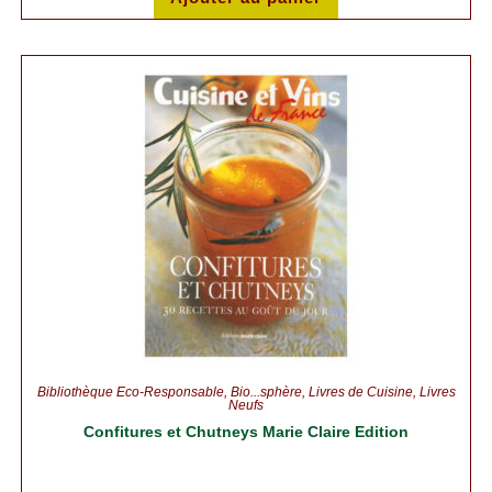
Bibliothèque Éco-Responsable
,
Bio...sphère
,
Livres de Cuisine
,
Livres
Neufs
Confitures et Chutneys Marie Claire Edition