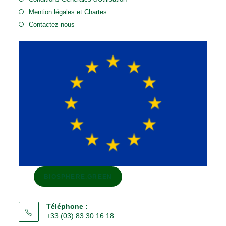
Mention légales et Chartes
Contactez-nous
BIOSPHERE.GREEN
Téléphone :
+33 (03) 83.30.16.18