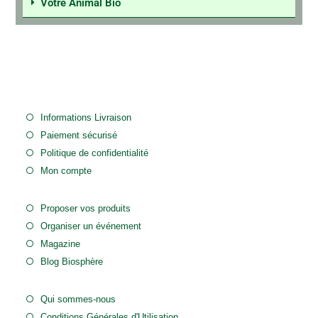
Votre Animal Bio
Informations Livraison
Paiement sécurisé
Politique de confidentialité
Mon compte
Proposer vos produits
Organiser un événement
Magazine
Blog Biosphère
Qui sommes-nous
Conditions Générales d'Utilisation