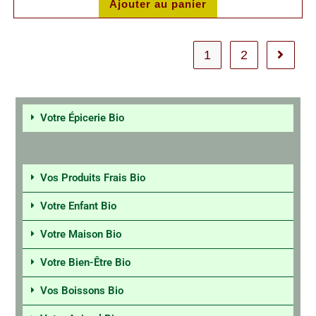
Ajouter au panier
1
2
Votre Épicerie Bio
Vos Produits Frais Bio
Votre Enfant Bio
Votre Maison Bio
Votre Bien-Être Bio
Vos Boissons Bio