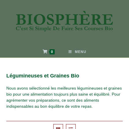
0
MENU
Légumineuses et Graines Bio
Nous avons sélectionné les meilleures légumineuses et graines
bio pour une alimentation toujours plus saine et équilibré. Pour
agrémenter vos préparations, ce sont des aliments
indispensables au bon équilibre de votre repas.