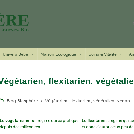
Univers Bébé
Maison Écologique
Soins & Vitalité
An
Végétarien, flexitarien, végétali
Blog Biosphère
/
Végétarien, flexitarien, végétalien, végan
Le végétarisme
: un régime qui ce pratique
Le fléxitarien
: régime qui se
depuis des millénaires
et donc s’autorise un peu de