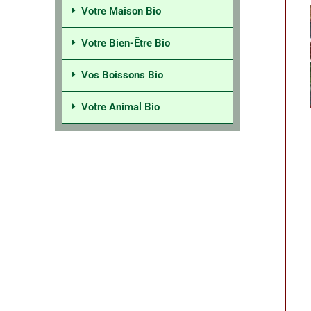
Votre Maison Bio
Votre Bien-Être Bio
Vos Boissons Bio
Votre Animal Bio