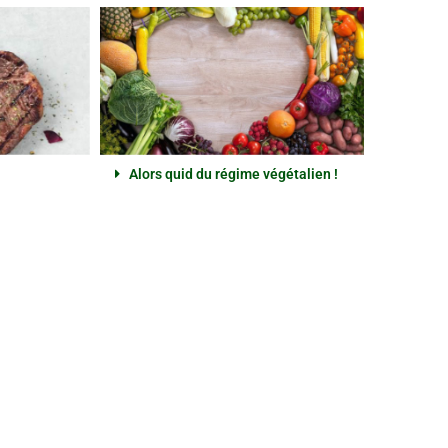
Alors quid du régime végétalien !