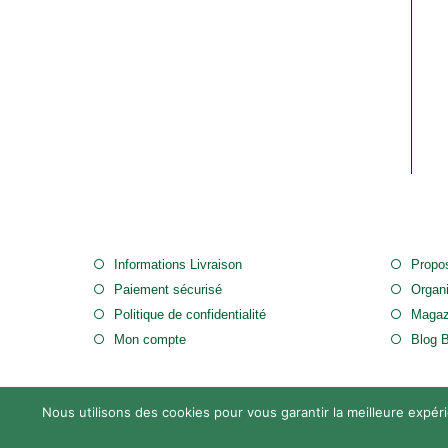
Informations Livraison
Propos
Paiement sécurisé
Organ
Politique de confidentialité
Magaz
Mon compte
Blog 
Nous utilisons des cookies pour vous garantir la meilleure expéri