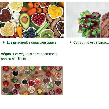
Les principales caractéristiques...
Ce régime est à base...
Végan
: Les véganes ne consomment
pas ou n’utilisent…